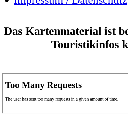
Das Kartenmaterial ist b
Touristikinfos 